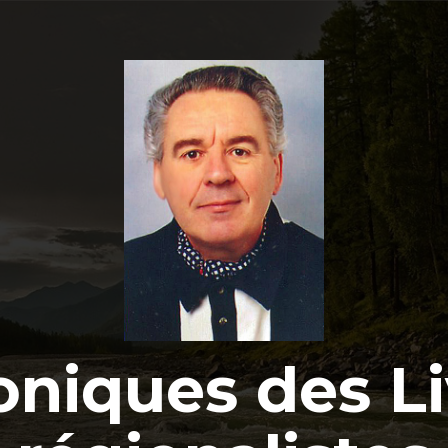
oniques des Li