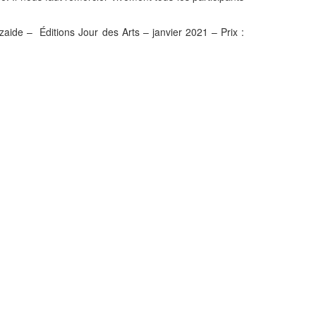
zaide –
Éditions Jour des Arts – janvier 2021 – Prix :