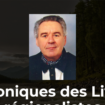
oniques des Li