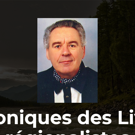
oniques des Li