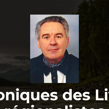
oniques des Li