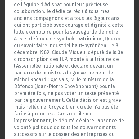
de l’équipe d’Adishat pour leur précieuse
collaboration. Je dédie ce récit à tous mes
anciens compagnons et à tous les Bigourdans
qui ont participé avec courage et dignité à cette
lutte exemplaire pour la sauvegarde de notre
ATS et défendu ce symbole patriotique, fleuron
du savoir faire industriel haut-pyrénéen. Le 8
décembre 1989, Claude Miqueu, député de la 3e
circonscription des H.P, monte à la tribune de
l’Assemblée nationale et déclare devant un
parterre de ministres du gouvernement de
Michel Rocard : «Je vais, M. le ministre de la
Défense (Jean-Pierre Chevénement) pour la
première fois, ne pas voter un texte présenté
par ce gouvernement. Cette décision est grave
mais réfléchie. Croyez bien qu’elle n’a pas été
facile à prendre». Dans un silence
impressionnant, le député déplore l’absence de
volonté politique de tous les gouvernements
successifs sur le dossier des entreprises du