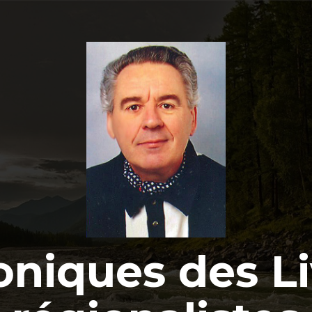
oniques des Li