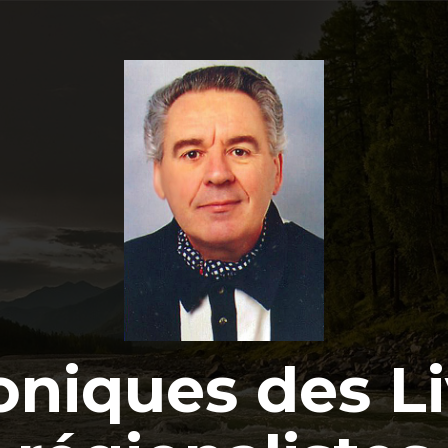
oniques des Li