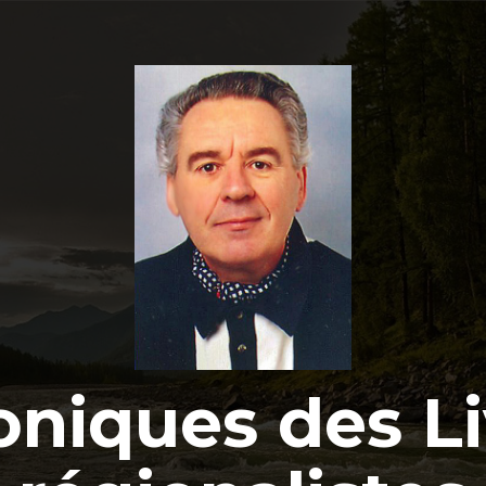
oniques des Li