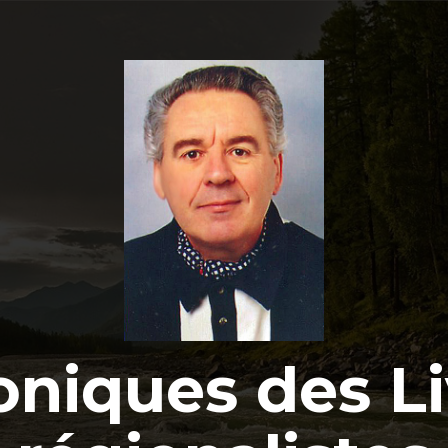
oniques des Li