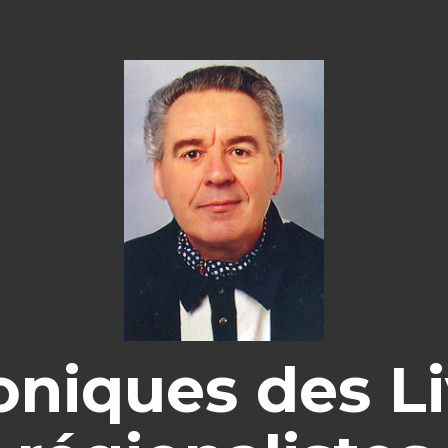
oniques des Li