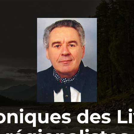
oniques des Li