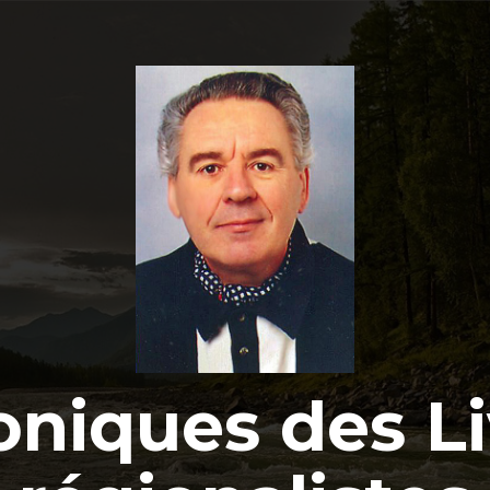
oniques des Li