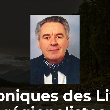
oniques des Li