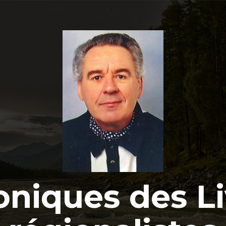
oniques des Li