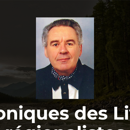
oniques des Li