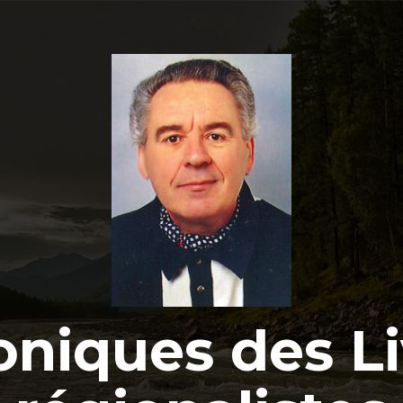
oniques des Li