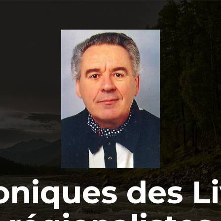
oniques des Li