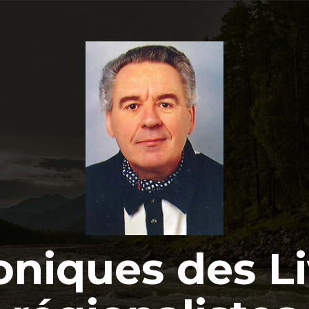
oniques des Li