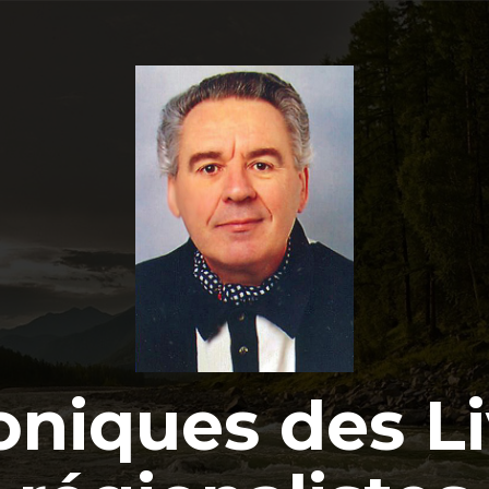
oniques des Li