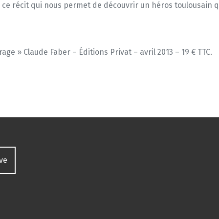
 ce récit qui nous permet de découvrir un héros toulousain 
rage » Claude Faber – Éditions Privat – avril 2013 – 19 € TTC.
ive