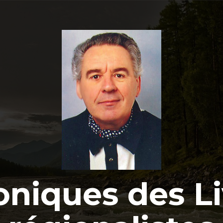
oniques des Li