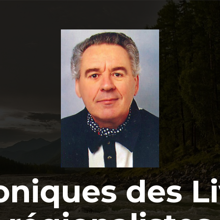
oniques des Li