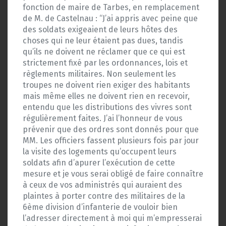
fonction de maire de Tarbes, en remplacement
de M. de Castelnau : “J’ai appris avec peine que
des soldats exigeaient de leurs hôtes des
choses qui ne leur étaient pas dues, tandis
qu’ils ne doivent ne réclamer que ce qui est
strictement fixé par les ordonnances, lois et
règlements militaires. Non seulement les
troupes ne doivent rien exiger des habitants
mais même elles ne doivent rien en recevoir,
entendu que les distributions des vivres sont
régulièrement faites. J’ai l’honneur de vous
prévenir que des ordres sont donnés pour que
MM. Les officiers fassent plusieurs fois par jour
la visite des logements qu’occupent leurs
soldats afin d’apurer l’exécution de cette
mesure et je vous serai obligé de faire connaître
à ceux de vos administrés qui auraient des
plaintes à porter contre des militaires de la
6ème division d’infanterie de vouloir bien
l’adresser directement à moi qui m’empresserai